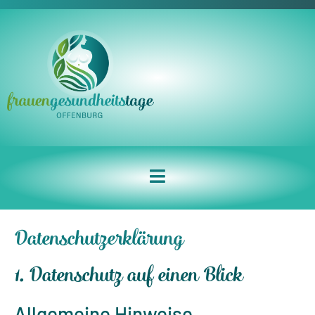
Datenschutzerklärung
1. Datenschutz auf einen Blick
Allgemeine Hinweise