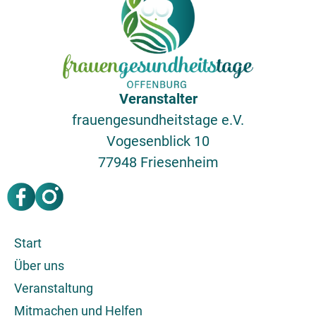
Veranstalter
frauengesundheitstage e.V.
Vogesenblick 10
77948 Friesenheim
Start
Über uns
Veranstaltung
Mitmachen und Helfen