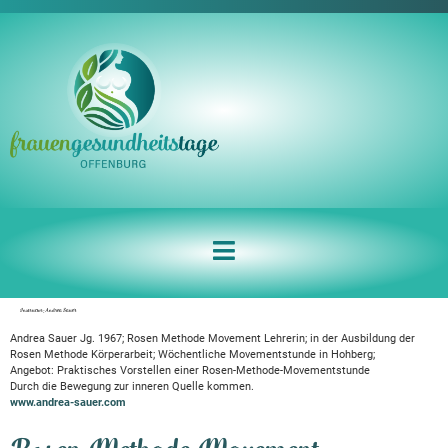
Instructor:
Andrea Sauer
Andrea Sauer Jg. 1967; Rosen Methode Movement Lehrerin; in der Ausbildung der
Rosen Methode Körperarbeit; Wöchentliche Movementstunde in Hohberg;
Angebot: Praktisches Vorstellen einer Rosen-Methode-Movementstunde
Durch die Bewegung zur inneren Quelle kommen.
www.andrea-sauer.com