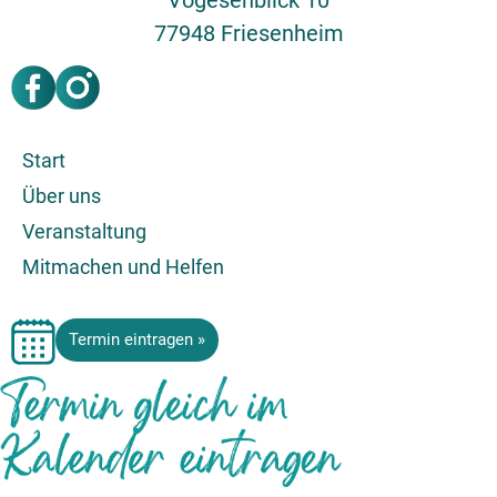
77948 Friesenheim
Start
Über uns
Veranstaltung
Mitmachen und Helfen
Termin eintragen »