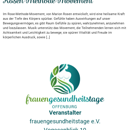
Rosen-Methode-Movement
Im Rose-Methode-Movement, von Marion Rosen entwickelt, wird eine heilsame Kraft
aus der Tiefe des Körpers spürbar. Gefühle haben Auswirkungen auf unser
Bewegungsvermögen, es gibt Raum Gefühle zu spüren, wahrzunehmen, anzunehmen
und loszulassen. Musik unterstütz das Movement, die Teilnehmenden lernen sich mit
Achtsamkeit und Leichtigkeit zu bewege; sie spüren Vitalität und Freude im
körperlichen Ausdruck, sowie […]
Veranstalter
frauengesundheitstage e.V.
Vogesenblick 10