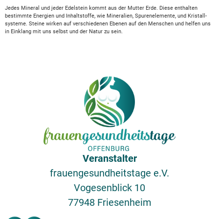
Jedes Mineral und jeder Edelstein kommt aus der Mutter Erde. Diese enthalten
bestimmte Energien und Inhaltstoffe, wie Mineralien, Spurenelemente, und Kristall-
systeme. Steine wirken auf verschiedenen Ebenen auf den Menschen und helfen uns
in Einklang mit uns selbst und der Natur zu sein.
Veranstalter
frauengesundheitstage e.V.
Vogesenblick 10
77948 Friesenheim