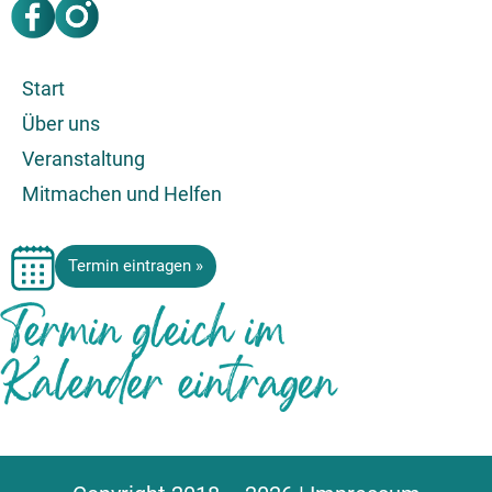
Start
Über uns
Veranstaltung
Mitmachen und Helfen
Termin eintragen »