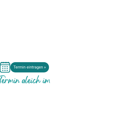
Termin eintragen »