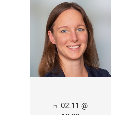
02.11 @