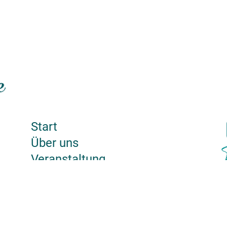
Start
Über uns
Veranstaltung
Mitmachen und Helfen