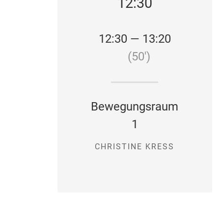
12:30
12:30 — 13:20
(50′)
Bewegungsraum
1
CHRISTINE KRESS