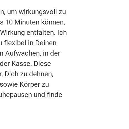
n, um wirkungsvoll zu
is 10 Minuten können,
Wirkung entfalten. Ich
 flexibel in Deinen
em Aufwachen, in der
der Kasse. Diese
, Dich zu dehnen,
 sowie Körper zu
Ruhepausen und finde