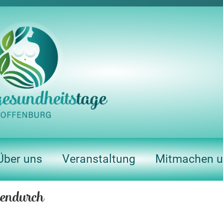
Über uns
Veranstaltung
Mitmachen u
hendurch