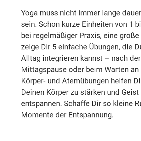
Yoga muss nicht immer lange dauer
sein. Schon kurze Einheiten von 1 b
bei regelmäßiger Praxis, eine große 
zeige Dir 5 einfache Übungen, die Du
Alltag integrieren kannst – nach d
Mittagspause oder beim Warten an 
Körper- und Atemübungen helfen Dir
Deinen Körper zu stärken und Geist
entspannen. Schaffe Dir so kleine 
Momente der Entspannung.