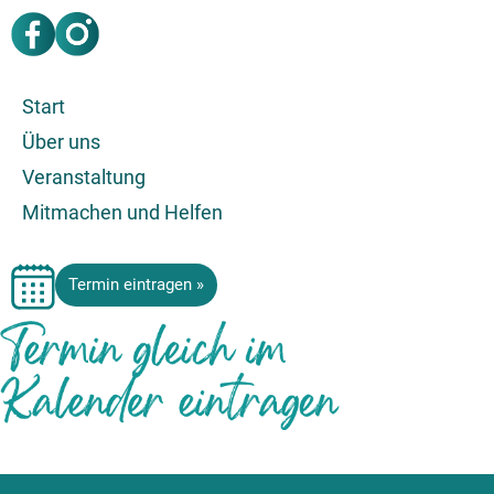
Start
Über uns
Veranstaltung
Mitmachen und Helfen
Termin eintragen »