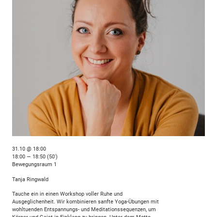
31.10 @ 18:00
18:00 — 18:50
(50′)
Bewegungsraum 1
Tanja Ringwald
Tauche ein in einen Workshop voller Ruhe und
Ausgeglichenheit. Wir kombinieren sanfte Yoga-Übungen mit
wohltuenden Entspannungs- und Meditationssequenzen, um